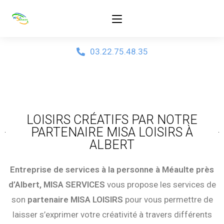
03.22.75.48.35
LOISIRS CRÉATIFS PAR NOTRE
PARTENAIRE MISA LOISIRS À
ALBERT
Entreprise de services à la personne à Méaulte près
d’Albert, MISA SERVICES
vous propose les services de
son
partenaire MISA LOISIRS
pour vous permettre de
laisser s’exprimer votre créativité à travers différents