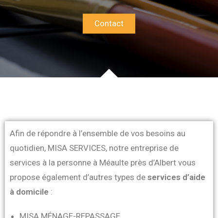
Contact
Afin de répondre à l’ensemble de vos besoins au
quotidien, MISA SERVICES, notre entreprise de
services à la personne à Méaulte près d’Albert vous
propose également d’autres types de
services d’aide
à domicile
:
MISA MÉNAGE-REPASSAGE