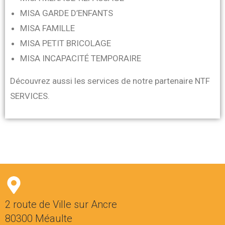
MISA GARDE D’ENFANTS
MISA FAMILLE
MISA PETIT BRICOLAGE
MISA INCAPACITÉ TEMPORAIRE
Découvrez aussi les services de notre partenaire NTF
SERVICES.
2 route de Ville sur Ancre
80300 Méaulte