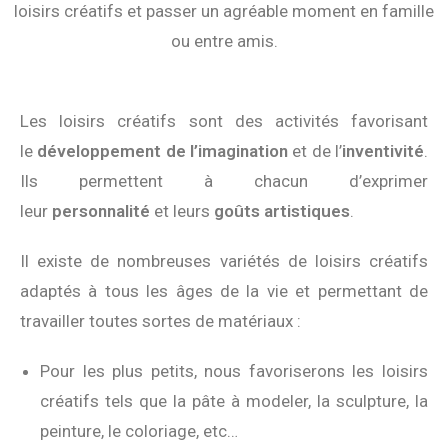
loisirs créatifs et passer un agréable moment en famille
ou entre amis.
Les loisirs créatifs sont des activités favorisant
le
développement de l’imagination
et de l’
inventivité
.
Ils permettent à chacun d’exprimer
leur
personnalité
et leurs
goûts artistiques
.
Il existe de nombreuses variétés de loisirs créatifs
adaptés à tous les âges de la vie et permettant de
travailler toutes sortes de matériaux :
Pour les plus petits, nous favoriserons les loisirs
créatifs tels que la pâte à modeler, la sculpture, la
peinture, le coloriage, etc…