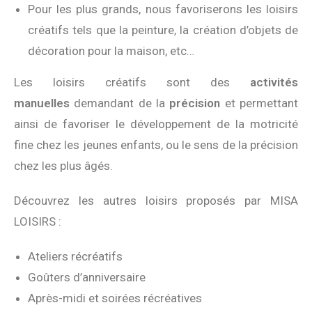
Pour les plus grands, nous favoriserons les loisirs
créatifs tels que la peinture, la création d’objets de
décoration pour la maison, etc…
Les loisirs créatifs sont des
activités
manuelles
demandant de la
précision
et permettant
ainsi de favoriser le développement de la motricité
fine chez les jeunes enfants, ou le sens de la précision
chez les plus âgés.
Découvrez les autres loisirs proposés par MISA
LOISIRS :
Ateliers récréatifs
Goûters d’anniversaire
Après-midi et soirées récréatives