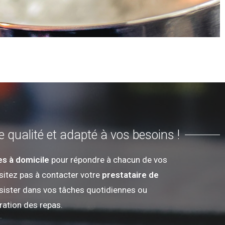
 qualité et adapté à vos besoins !
es à domicile
pour répondre à chacun de vos
ésitez pas à contacter votre
prestataire de
sister dans vos tâches quotidiennes ou
ration des repas.