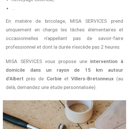
…
En matière de bricolage, MISA SERVICES prend
uniquement en charge les tâches élémentaires et
occasionnelles n’appellant pas de savoir-faire
professionnel et dont la durée n’excède pas 2 heures.
MISA SERVICES vous propose une
intervention à
domicile dans un rayon de 15 km autour
d’Albert
près de
Corbie
et
Villers-Bretonneux
(au
delà, demandez une étude personnalisée).