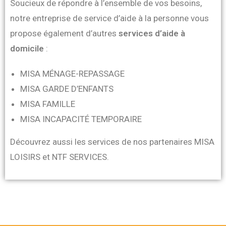
Soucieux de répondre à l’ensemble de vos besoins,
notre entreprise de service d’aide à la personne vous
propose également d’autres
services d’aide à
domicile
:
MISA MÉNAGE-REPASSAGE
MISA GARDE D’ENFANTS
MISA FAMILLE
MISA INCAPACITÉ TEMPORAIRE
Découvrez aussi les services de nos partenaires MISA
LOISIRS et NTF SERVICES.