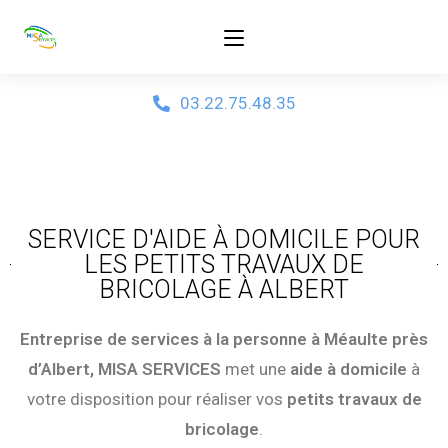
03.22.75.48.35
SERVICE D'AIDE À DOMICILE POUR
LES PETITS TRAVAUX DE
BRICOLAGE À ALBERT
Entreprise de services à la personne à Méaulte près
d’Albert, MISA SERVICES
met une
aide à domicile
à
votre disposition pour réaliser vos
petits travaux de
bricolage
.