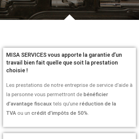
MISA SERVICES vous apporte la garantie d’un
travail bien fait quelle que soit la prestation
choisie !
Les prestations de notre entreprise de service d’aide à
la personne vous permettront de
bénéficier
d’avantage fiscaux
tels qu’une
réduction de la
TVA
ou un
crédit d’impôts de 50%
.