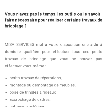
Vous n’avez pas le temps, les outils ou le savoir-
faire nécessaire pour réaliser certains travaux de
bricolage ?
MISA SERVICES met à votre disposition une
aide à
domicile qualifiée
pour effectuer tous ces petits
travaux de bricolage que vous ne pouvez pas
effectuer vous-même :
petits travaux de réparations,
montage ou démontage de meubles,
pose de tringles à rideaux,
accrochage de cadres,
nettoyage extérieur,